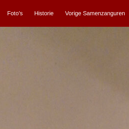
Foto’s
Historie
Vorige Samenzanguren