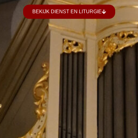
BEKIJK DIENST EN LITURGIE