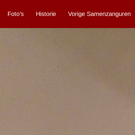
Foto’s
Historie
Vorige Samenzanguren