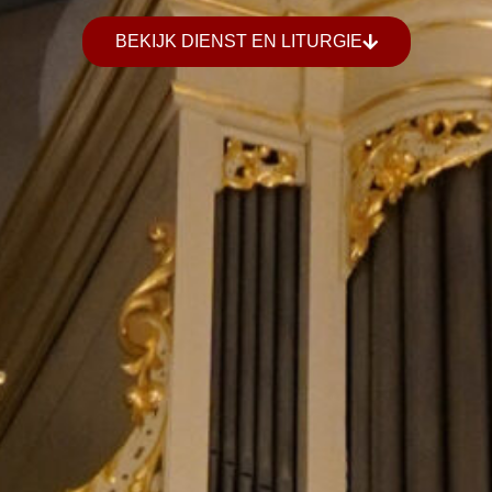
BEKIJK DIENST EN LITURGIE