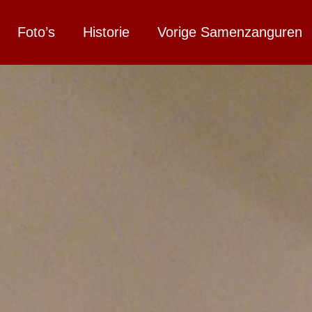
Foto’s
Historie
Vorige Samenzanguren