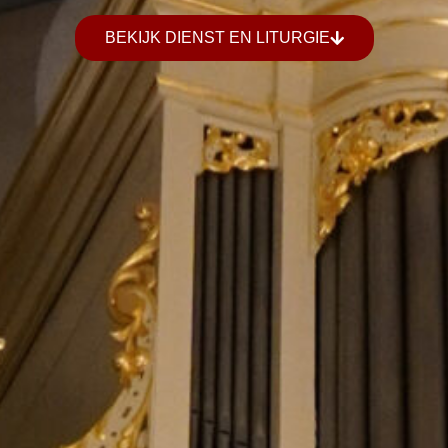
BEKIJK DIENST EN LITURGIE