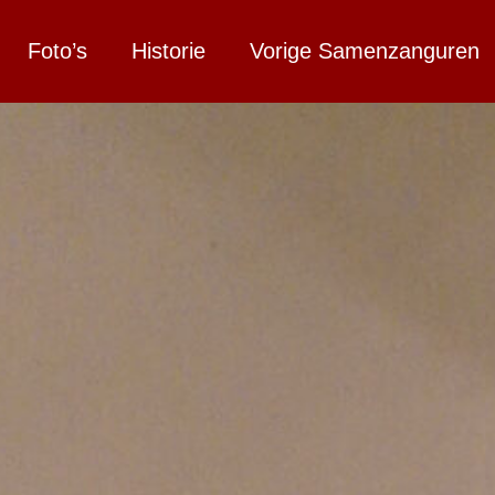
Foto’s
Historie
Vorige Samenzanguren