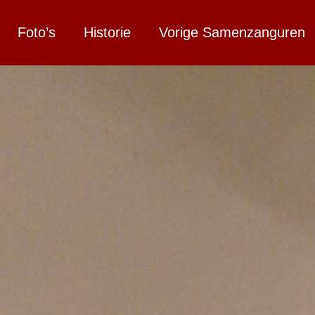
Foto’s
Historie
Vorige Samenzanguren