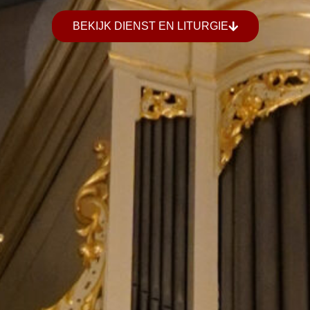
BEKIJK DIENST EN LITURGIE