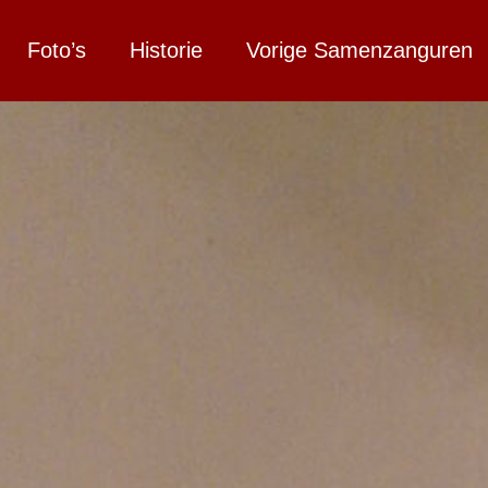
Foto’s
Historie
Vorige Samenzanguren