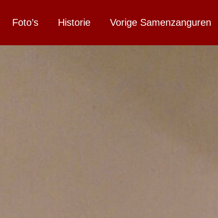
Foto’s
Historie
Vorige Samenzanguren