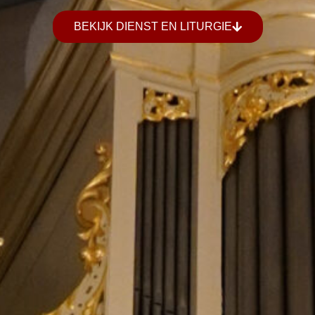
BEKIJK DIENST EN LITURGIE